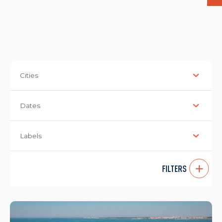
Cities
Dates
Labels
FILTERS