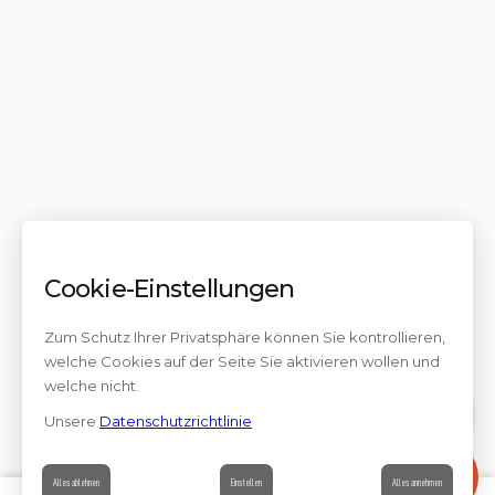
Cookie-Einstellungen
Zum Schutz Ihrer Privatsphäre können Sie kontrollieren,
welche Cookies auf der Seite Sie aktivieren wollen und
welche nicht.
Unsere
Datenschutzrichtlinie
Kontakt
Alles ablehnen
Einstellen
Alles annehmen