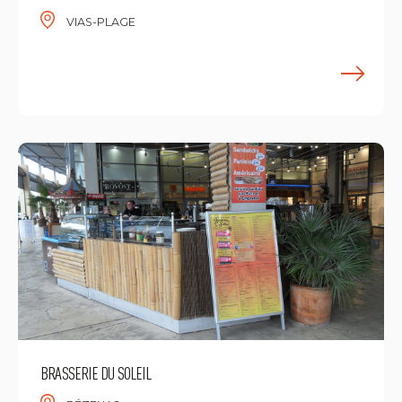
VIAS-PLAGE
E
BRASSERIE DU SOLEIL