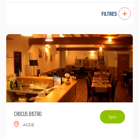
FILTRES
CROCUS BISTRO
Open
AGDE