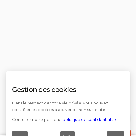
Gestion des cookies
Dans le respect de votre vie privée, vous pouvez
contrôler les cookies à activer ou non sur le site.
Consulter notre politique
politique de confidentialité
Contact