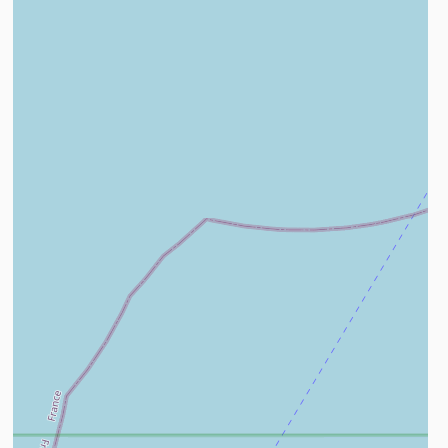
n savoir plus