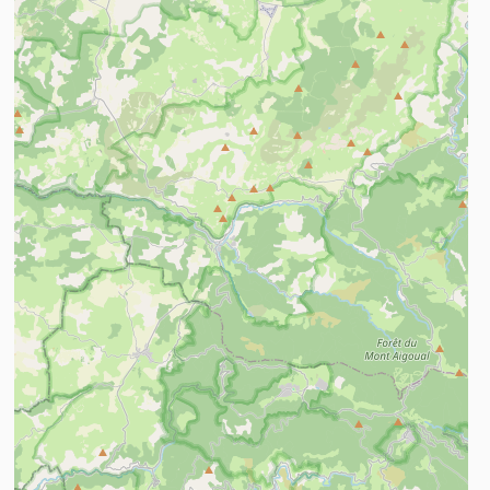
n savoir plus