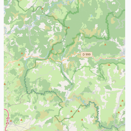
n savoir plus