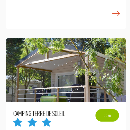
E
CAMPING TERRE DE SOLEIL
Open