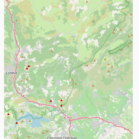
n savoir plus