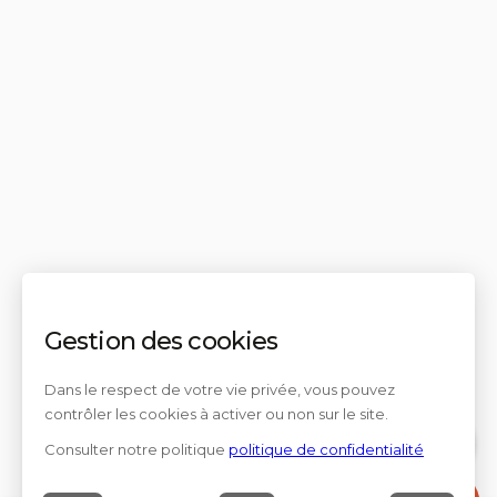
Gestion des cookies
Dans le respect de votre vie privée, vous pouvez
contrôler les cookies à activer ou non sur le site.
Consulter notre politique
politique de confidentialité
Contact