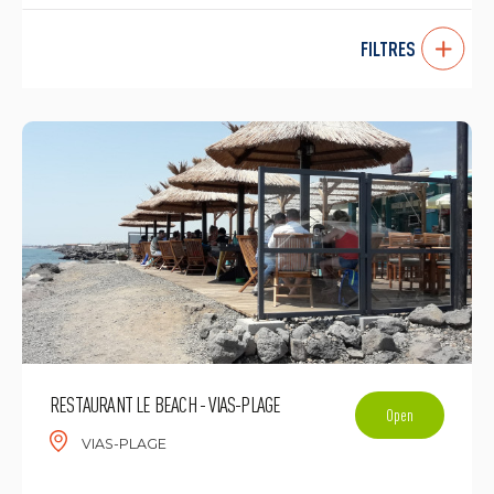
FILTRES
RESTAURANT LE BEACH - VIAS-PLAGE
Open
VIAS-PLAGE