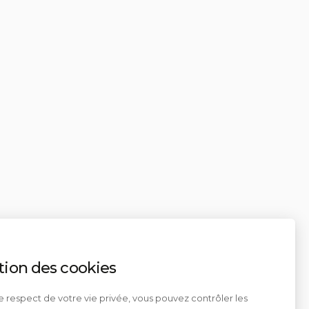
tion des cookies
e respect de votre vie privée, vous pouvez contrôler les