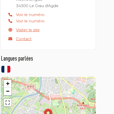
34300
Le Grau d'Agde
Voir le numéro
Voir le numéro
Visiter le site
Contact
Langues parlées
+
−