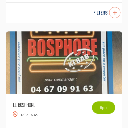
FILTERS
LE BOSPHORE
Open
PÉZENAS