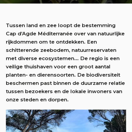
Tussen land en zee loopt de bestemming
Cap d’Agde Méditerranée over van natuurlijke
rijkdommen om te ontdekken. Een
schitterende zeebodem, natuurreservaten
met diverse ecosystemen... De regio is een
veilige thuishaven voor een groot aantal
planten- en dierensoorten. De biodiversiteit
beschermen past binnen de duurzame relatie
tussen bezoekers en de lokale inwoners van
onze steden en dorpen.