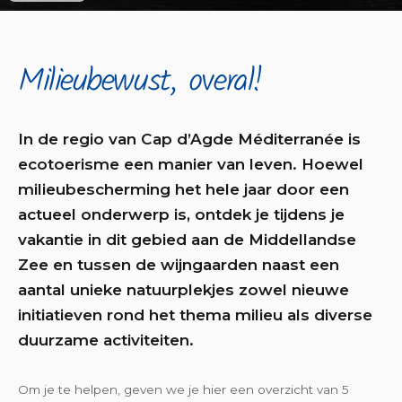
Milieubewust, overal!
In de regio van Cap d’Agde Méditerranée is
ecotoerisme een manier van leven. Hoewel
milieubescherming het hele jaar door een
actueel onderwerp is, ontdek je tijdens je
vakantie in dit gebied aan de Middellandse
Zee en tussen de wijngaarden naast een
aantal unieke natuurplekjes zowel nieuwe
initiatieven rond het thema milieu als diverse
duurzame activiteiten.
Om je te helpen, geven we je hier een overzicht van 5