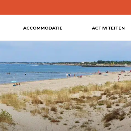
ACCOMMODATIE
ACTIVITEITEN