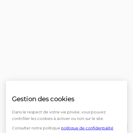
Gestion des cookies
Dans le respect de votre vie privée, vous pouvez
contrôler les cookies à activer ou non sur le site.
Consulter notre politique
politique de confidentialité
Contact