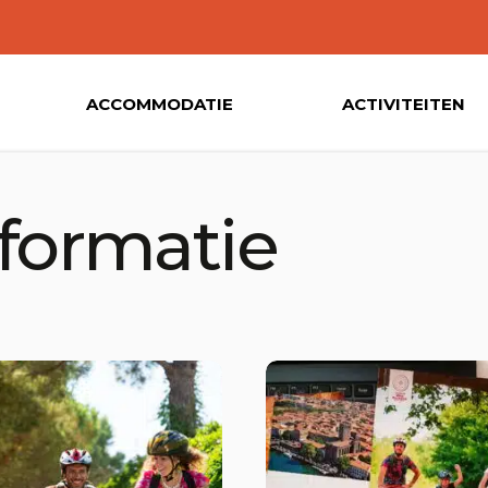
ACCOMMODATIE
ACTIVITEITEN
nformatie