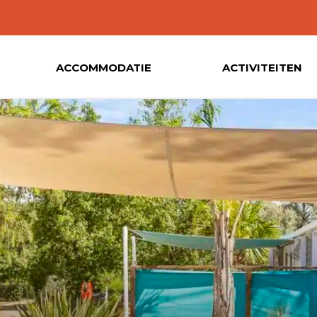
ACCOMMODATIE
ACTIVITEITEN