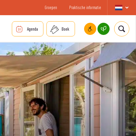
Groepen
Praktische informatie
Agenda
Boek