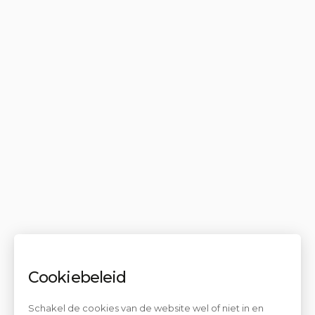
Cookiebeleid
Schakel de cookies van de website wel of niet in en