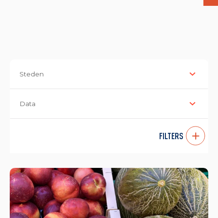
Steden
Data
FILTERS