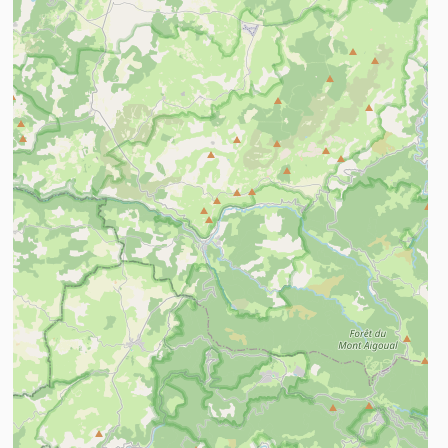
n savoir plus