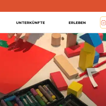
UNTERKÜNFTE
ERLEBEN