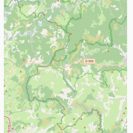
n savoir plus