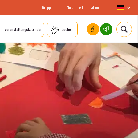
Gruppen
Nützliche Informationen
Veranstaltungskalender
buchen