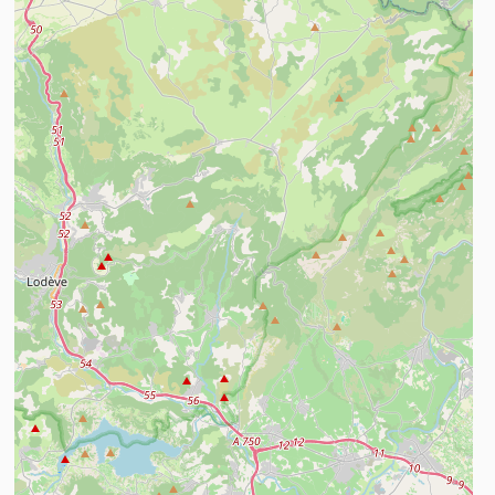
n savoir plus