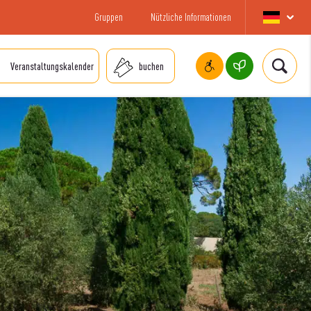
Gruppen
Nützliche Informationen
Veranstaltungskalender
buchen