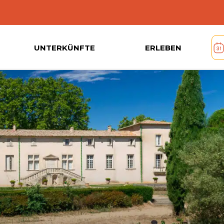
UNTERKÜNFTE
ERLEBEN