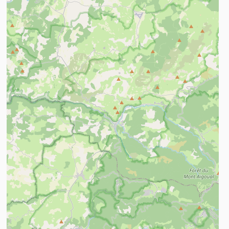
n savoir plus