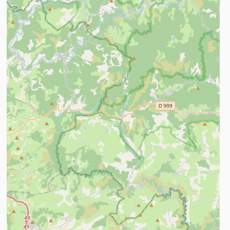
n savoir plus