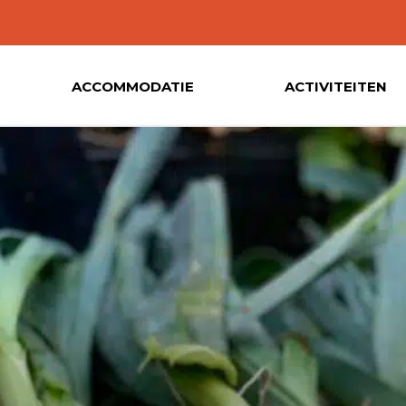
ACCOMMODATIE
ACTIVITEITEN