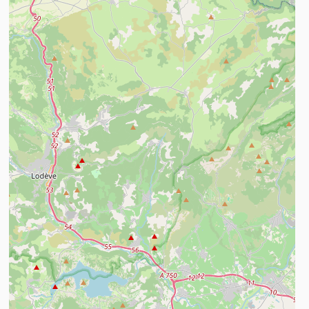
n savoir plus