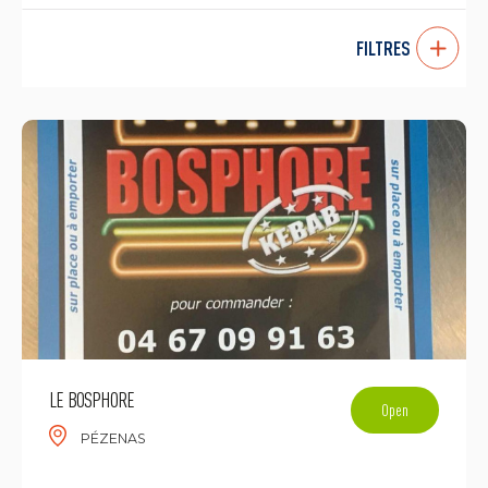
FILTRES
LE BOSPHORE
Open
PÉZENAS