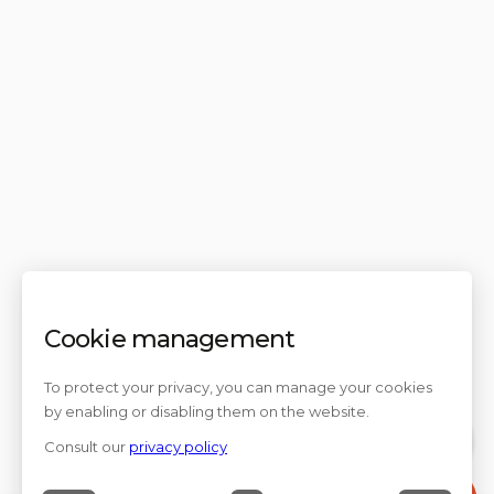
Cookie management
To protect your privacy, you can manage your cookies
by enabling or disabling them on the website.
Consult our
privacy policy
Contact