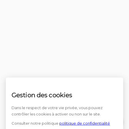
Gestion des cookies
Dans le respect de votre vie privée, vous pouvez
contrôler les cookies à activer ou non sur le site.
Consulter notre politique
politique de confidentialité
Contact