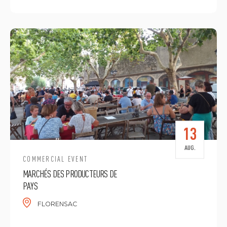
13
AUG.
COMMERCIAL EVENT
MARCHÉS DES PRODUCTEURS DE
PAYS
FLORENSAC