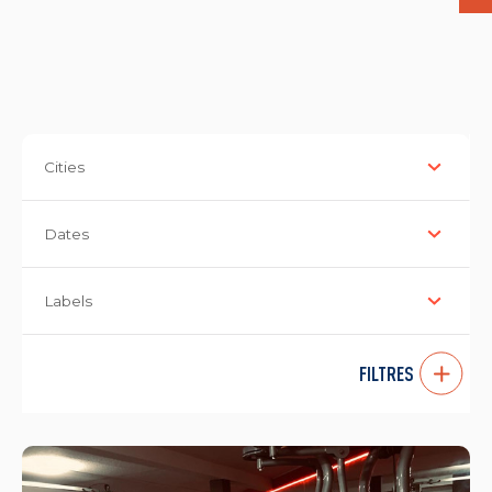
Cities
Dates
Labels
FILTRES