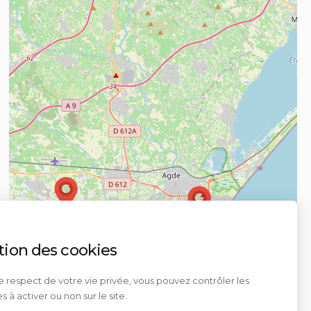
tion des cookies
e respect de votre vie privée, vous pouvez contrôler les
s à activer ou non sur le site.