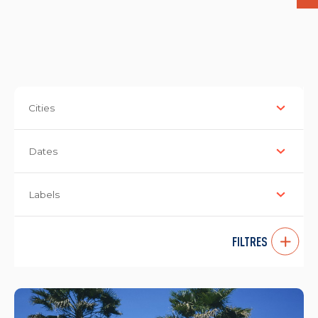
Cities
Dates
Labels
FILTRES