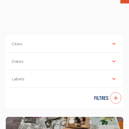
Cities
Dates
Labels
FILTRES