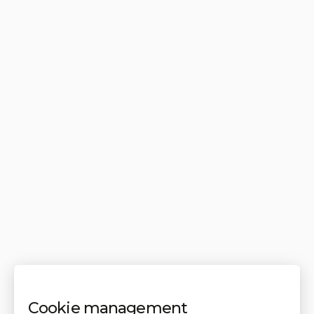
Cookie management