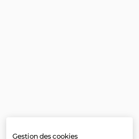
Gestion des cookies