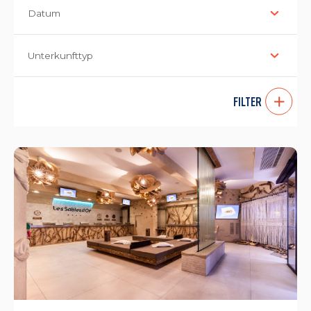
Datum
Unterkunfttyp
FILTER