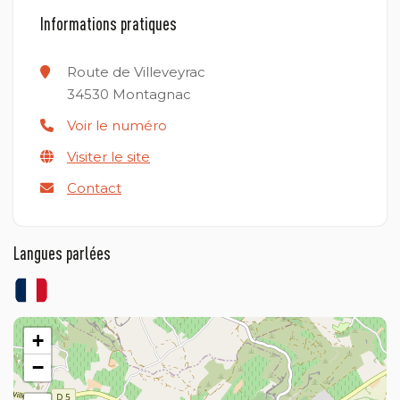
Informations pratiques
Route de Villeveyrac
34530
Montagnac
Voir le numéro
Visiter le site
Contact
Langues parlées
+
−