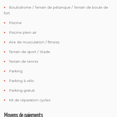
Boulodrome / Terrain de pétanque / Terrain de boule de
fort
Piscine
Piscine plein air
Aire de musculation / fitness
Terrain de sport / Stade
Terrain de tennis
Parking
Parking à vélo
Parking gratuit
Kit de réparation cycles
Moyens de paiements