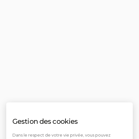
Gestion des cookies
Dans le respect de votre vie privée, vous pouvez