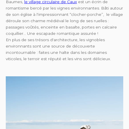
Baumes,
le village circulaire de Caux
est un écrin de
romantisme bercé par les vignes environnantes. Bâti autour
de son église à l'impressionnant “clocher-porche”, le village
déroule son charme médiéval le long de ses ruelles :
passages voûtés, enceinte en basalte, portes en calcaire
coquillier… Une escapade romantique assurée !
En plus de ses trésors d'architecture, les vignobles
environnants sont une source de découverte
incontournable : faites une halte dans les domaines
viticoles, le terroir est réputé et les vins sont délicieux.