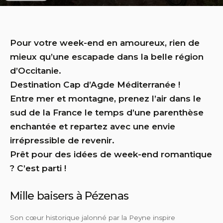
Pour votre week-end en amoureux, rien de
mieux qu’une escapade dans la belle région
d’Occitanie.
Destination Cap d’Agde Méditerranée !
Entre mer et montagne, prenez l’air dans le
sud de la France le temps d’une parenthèse
enchantée et repartez avec une envie
irrépressible de revenir.
Prêt pour des idées de week-end romantique
? C’est parti !
Mille baisers à Pézenas
Son cœur historique jalonné par la Peyne inspire