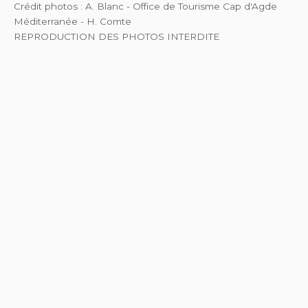
Crédit photos : A. Blanc - Office de Tourisme Cap d'Agde
Méditerranée - H. Comte
REPRODUCTION DES PHOTOS INTERDITE