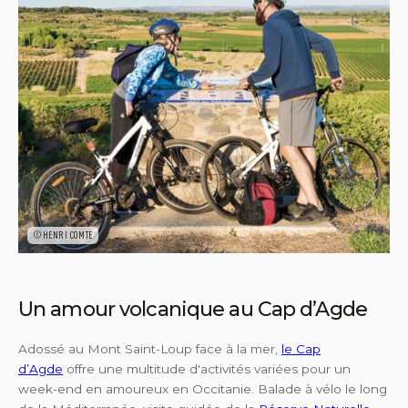
©HENRI COMTE
Un amour volcanique au Cap d’Agde
Adossé au Mont Saint-Loup face à la mer,
le Cap
d’Agde
offre une multitude d'activités variées pour un
week-end en amoureux en Occitanie. Balade à vélo le long