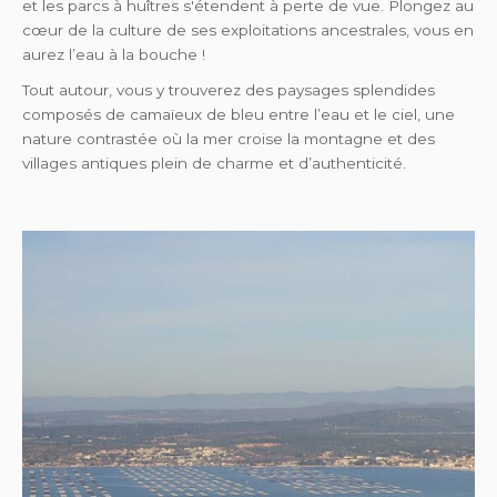
et les parcs à huîtres s'étendent à perte de vue. Plongez au
cœur de la culture de ses exploitations ancestrales, vous en
aurez l’eau à la bouche !
Tout autour, vous y trouverez des paysages splendides
composés de camaïeux de bleu entre l’eau et le ciel, une
nature contrastée où la mer croise la montagne et des
villages antiques plein de charme et d’authenticité.