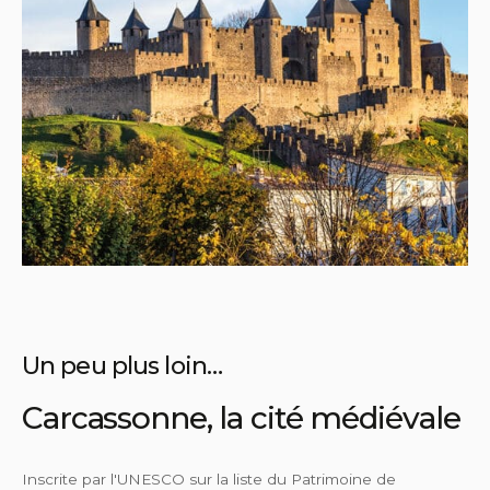
Un peu plus loin…
Carcassonne, la cité médiévale
Inscrite par l'UNESCO sur la liste du Patrimoine de