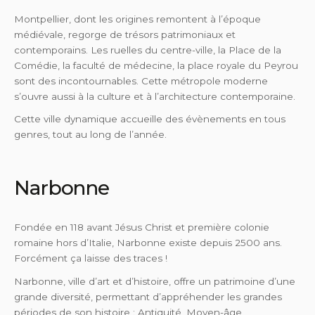
Montpellier, dont les origines remontent à l’époque
médiévale, regorge de trésors patrimoniaux et
contemporains. Les ruelles du centre-ville, la Place de la
Comédie, la faculté de médecine, la place royale du Peyrou
sont des incontournables. Cette métropole moderne
s’ouvre aussi à la culture et à l’architecture contemporaine.
Cette ville dynamique accueille des évènements en tous
genres, tout au long de l’année.
Narbonne
Fondée en 118 avant Jésus Christ et première colonie
romaine hors d’Italie, Narbonne existe depuis 2500 ans.
Forcément ça laisse des traces !
Narbonne, ville d’art et d’histoire, offre un patrimoine d’une
grande diversité, permettant d’appréhender les grandes
périodes de son histoire : Antiquité, Moyen-âge,