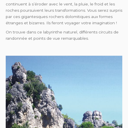
continuent à s’éroder avec le vent, la pluie, le froid et les
roches poursuivent leurs transformations. Vous serez surpris
par ces gigantesques rochers dolomitiques aux formes
étranges et bizarres. Ils feront voyager votre imagination !
On trouve dans ce labyrinthe naturel, différents circuits de
randonnée et points de vue remarquables.