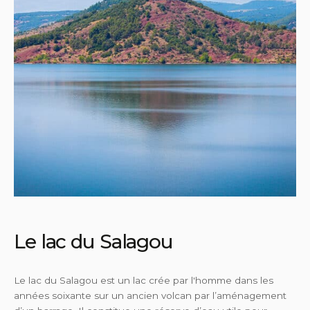
Le lac du Salagou
Le lac du Salagou est un lac crée par l'homme dans les
années soixante sur un ancien volcan par l’aménagement