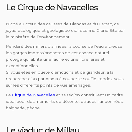
Le Cirque de Navacelles
Niché au cœur des causses de Blandas et du Larzac, ce
joyau écologique et géologique est reconnu Grand Site par
le ministère de l’environnement.
Pendant des milliers d'années, la course de l’eau a creusé
les gorges impressionnantes de cet espace naturel
protégé qui abrite une faune et une flore rares et
exceptionnelles.
Si vous êtes en quête d’émotions et de grandeur, à la
recherche d’un panorama à couper le souffle, rendez-vous
sur les différents points de vue aménagés.
Le
Cirque de Navacelles
et sa région constituent un cadre
idéal pour des moments de détente, balades, randonnées,
baignade, pêche…
Le viaduc de Millau