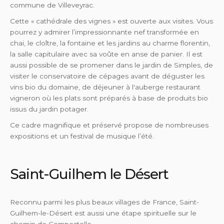
commune de Villeveyrac.
Cette « cathédrale des vignes » est ouverte aux visites. Vous
pourrez y admirer l’impressionnante nef transformée en
chai, le cloître, la fontaine et les jardins au charme florentin,
la salle capitulaire avec sa voûte en anse de panier. Il est
aussi possible de se promener dans le jardin de Simples, de
visiter le conservatoire de cépages avant de déguster les
vins bio du domaine, de déjeuner à l'auberge restaurant
vigneron où les plats sont préparés à base de produits bio
issus du jardin potager.
Ce cadre magnifique et préservé propose de nombreuses
expositions et un festival de musique l’été.
Saint-Guilhem le Désert
Reconnu parmi les plus beaux villages de France, Saint-
Guilhem-le-Désert est aussi une étape spirituelle sur le