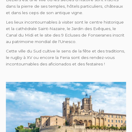
dans la pierre de ses temples, hôtels particuliers, châteaux
et dans les ceps de son antique vigne.
Les lieux incontournables à visiter sont le centre historique
et la cathédrale Saint-Nazaire, le Jardin des Evêques, le
Canal du Midi et le site des 9 Ecluses de Fonseranes inscrit
au patrimoine mondial de l'Unesco.
Cette ville du Sud cultive le sens de la fête et des traditions,
le rugby à XV ou encore la Feria sont des rendez-vous
incontournables des aficionados et des festaïres !