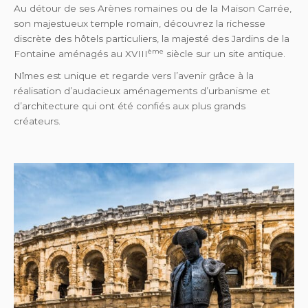
Au détour de ses Arènes romaines ou de la Maison Carrée,
son majestueux temple romain, découvrez la richesse
discrète des hôtels particuliers, la majesté des Jardins de la
ème
Fontaine aménagés au XVIII
siècle sur un site antique.
Nîmes est unique et regarde vers l’avenir grâce à la
réalisation d’audacieux aménagements d’urbanisme et
d’architecture qui ont été confiés aux plus grands
créateurs.