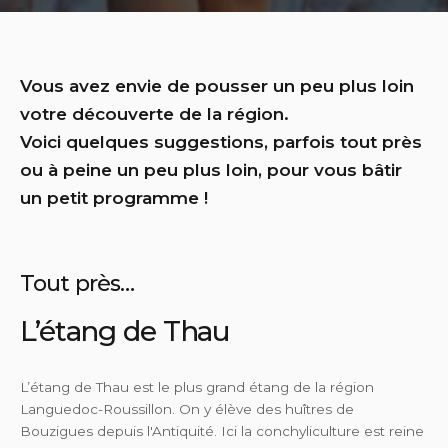
Vous avez envie de pousser un peu plus loin
votre découverte de la région.
Voici quelques suggestions, parfois tout près
ou à peine un peu plus loin, pour vous bâtir
un petit programme !
Tout près…
L’étang de Thau
L’étang de Thau est le plus grand étang de la région
Languedoc-Roussillon. On y élève des huîtres de
Bouzigues depuis l'Antiquité. Ici la conchyliculture est reine