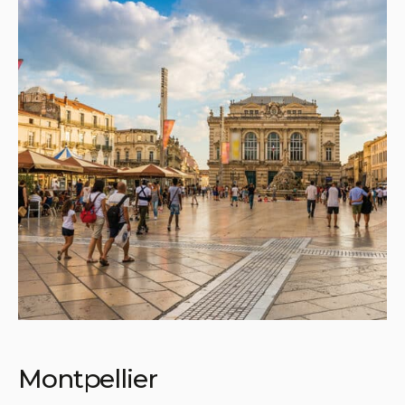
Montpellier