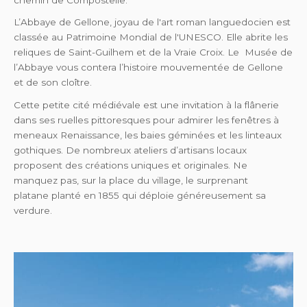
chemin de Compostelle.
L’Abbaye de Gellone, joyau de l'art roman languedocien est
classée au Patrimoine Mondial de l'UNESCO. Elle abrite les
reliques de Saint-Guilhem et de la Vraie Croix. Le Musée de
l’Abbaye vous contera l’histoire mouvementée de Gellone
et de son cloître.
Cette petite cité médiévale est une invitation à la flânerie
dans ses ruelles pittoresques pour admirer les fenêtres à
meneaux Renaissance, les baies géminées et les linteaux
gothiques. De nombreux ateliers d’artisans locaux
proposent des créations uniques et originales. Ne
manquez pas, sur la place du village, le surprenant
platane planté en 1855 qui déploie généreusement sa
verdure.