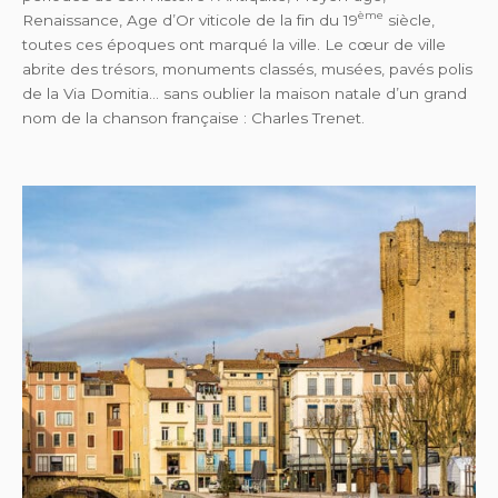
ème
Renaissance, Age d’Or viticole de la fin du 19
siècle,
toutes ces époques ont marqué la ville. Le cœur de ville
abrite des trésors, monuments classés, musées, pavés polis
de la Via Domitia… sans oublier la maison natale d’un grand
nom de la chanson française : Charles Trenet.