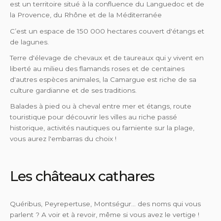
est un territoire situé à la confluence du Languedoc et de
la Provence, du Rhône et de la Méditerranée
C’est un espace de 150 000 hectares couvert d'étangs et
de lagunes.
Terre d'élevage de chevaux et de taureaux qui y vivent en
liberté au milieu des flamands roses et de centaines
d'autres espèces animales, la Camargue est riche de sa
culture gardianne et de ses traditions.
Balades à pied ou à cheval entre mer et étangs, route
touristique pour découvrir les villes au riche passé
historique, activités nautiques ou farniente sur la plage,
vous aurez l'embarras du choix !
Les châteaux cathares
Quéribus, Peyrepertuse, Montségur… des noms qui vous
parlent ? A voir et à revoir, même si vous avez le vertige !