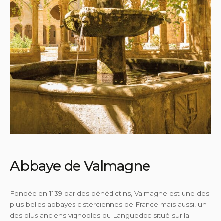
Abbaye de Valmagne
Fondée en 1139 par des bénédictins, Valmagne est une des
plus belles abbayes cisterciennes de France mais aussi, un
des plus anciens vignobles du Languedoc situé sur la