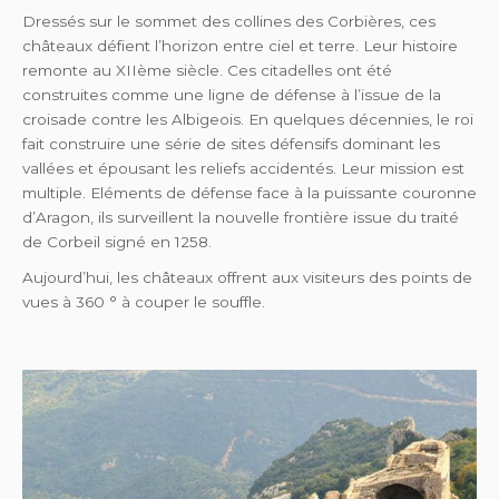
Dressés sur le sommet des collines des Corbières, ces
châteaux défient l’horizon entre ciel et terre. Leur histoire
remonte au XIIème siècle. Ces citadelles ont été
construites comme une ligne de défense à l’issue de la
croisade contre les Albigeois. En quelques décennies, le roi
fait construire une série de sites défensifs dominant les
vallées et épousant les reliefs accidentés. Leur mission est
multiple. Eléments de défense face à la puissante couronne
d’Aragon, ils surveillent la nouvelle frontière issue du traité
de Corbeil signé en 1258.
Aujourd’hui, les châteaux offrent aux visiteurs des points de
vues à 360 ° à couper le souffle.