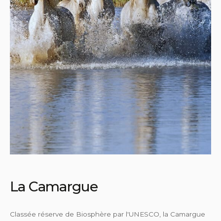
La Camargue
Classée réserve de Biosphère par l'UNESCO, la Camargue