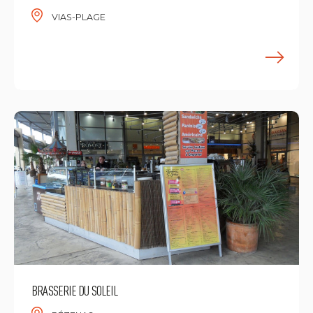
VIAS-PLAGE
E
BRASSERIE DU SOLEIL