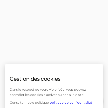
Gestion des cookies
Dans le respect de votre vie privée, vous pouvez
contrôler les cookies à activer ou non sur le site.
Consulter notre politique
politique de confidentialité
Contact