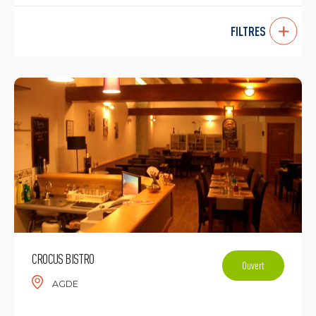
FILTRES
CROCUS BISTRO
Ouvert
AGDE