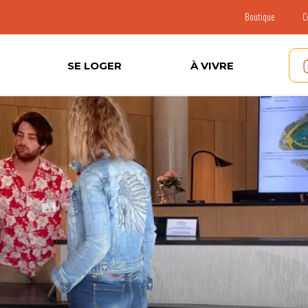
Boutique
C
SE LOGER
À VIVRE