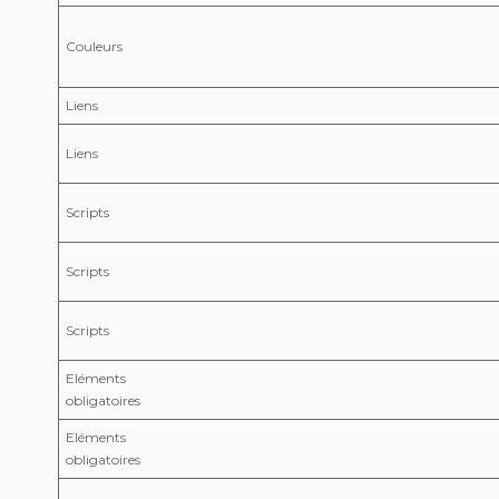
Couleurs
Liens
Liens
Scripts
Scripts
Scripts
Eléments
obligatoires
Eléments
obligatoires