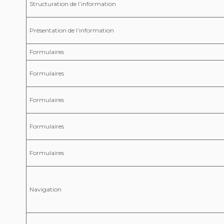
Structuration de l’information
Présentation de l’information
Formulaires
Formulaires
Formulaires
Formulaires
Formulaires
Navigation