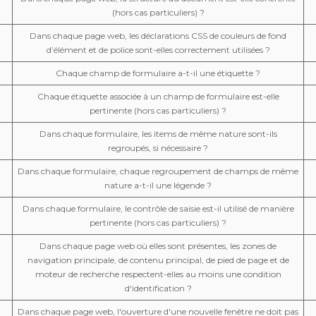
(hors cas particuliers) ?
Dans chaque page web, les déclarations CSS de couleurs de fond
d’élément et de police sont-elles correctement utilisées ?
Chaque champ de formulaire a-t-il une étiquette ?
Chaque étiquette associée à un champ de formulaire est-elle
pertinente (hors cas particuliers) ?
Dans chaque formulaire, les items de même nature sont-ils
regroupés, si nécessaire ?
Dans chaque formulaire, chaque regroupement de champs de même
nature a-t-il une légende ?
Dans chaque formulaire, le contrôle de saisie est-il utilisé de manière
pertinente (hors cas particuliers) ?
Dans chaque page web où elles sont présentes, les zones de
navigation principale, de contenu principal, de pied de page et de
moteur de recherche respectent-elles au moins une condition
d'identification ?
Dans chaque page web, l'ouverture d'une nouvelle fenêtre ne doit pas