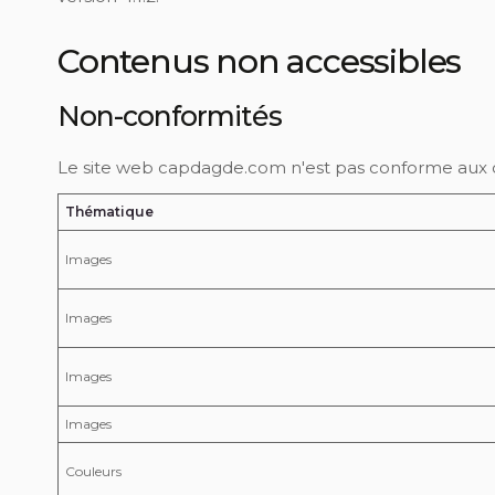
Contenus non accessibles
Non-conformités
Le site web capdagde.com n'est pas conforme aux cri
Thématique
Images
Images
Images
Images
Couleurs