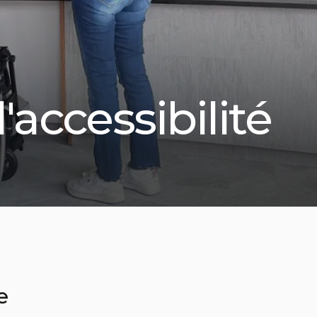
'accessibilité
e