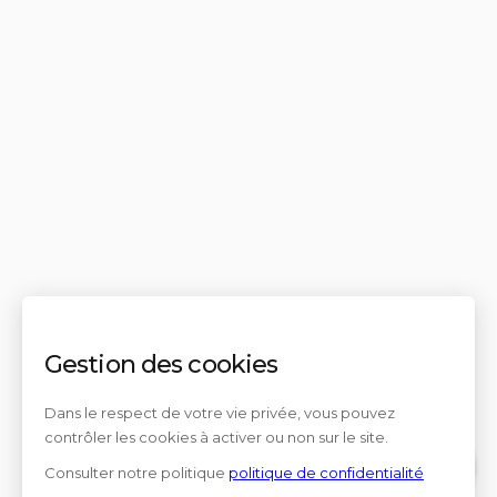
Gestion des cookies
Dans le respect de votre vie privée, vous pouvez
contrôler les cookies à activer ou non sur le site.
Consulter notre politique
politique de confidentialité
Contact