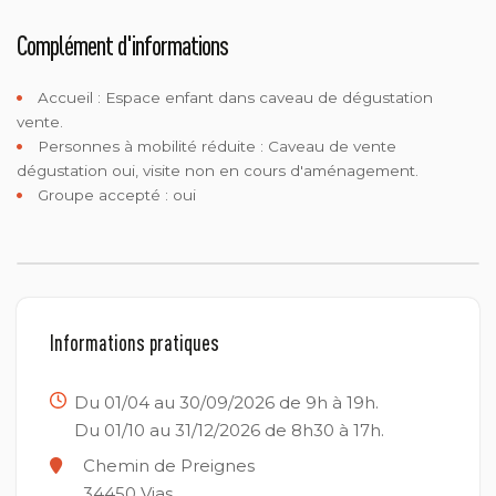
Complément d'informations
Accueil :
Espace enfant dans caveau de dégustation
vente.
Personnes à mobilité réduite :
Caveau de vente
dégustation oui, visite non en cours d'aménagement.
Groupe accepté : oui
Informations pratiques
Du 01/04 au 30/09/2026 de 9h à 19h.
Du 01/10 au 31/12/2026 de 8h30 à 17h.
Chemin de Preignes
34450
Vias