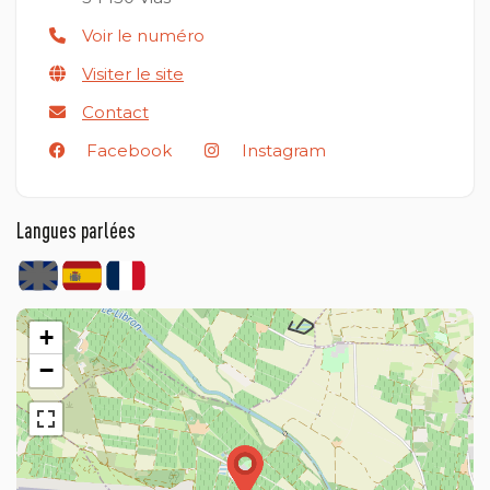
Voir le numéro
Visiter le site
Contact
Facebook
Instagram
Langues parlées
+
−