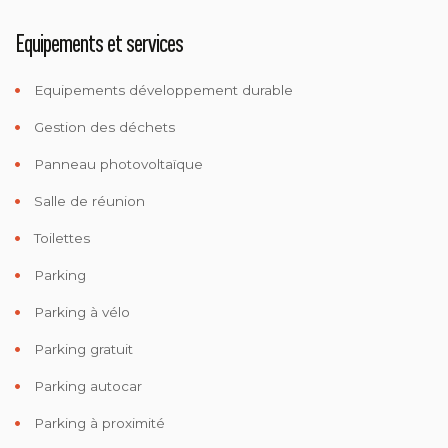
Equipements et services
Equipements développement durable
Gestion des déchets
Panneau photovoltaïque
Salle de réunion
Toilettes
Parking
Parking à vélo
Parking gratuit
Parking autocar
Parking à proximité