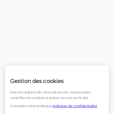
Gestion des cookies
Dans le respect de votre vie privée, vous pouvez
contrôler les cookies à activer ou non sur le site.
Consulter notre politique
politique de confidentialité
Contact