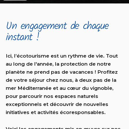
Un engagement de chaque
instant !
Ici, l’écotourisme est un rythme de vie. Tout
au long de l'année, la protection de notre
planète ne prend pas de vacances ! Profitez
de votre séjour chez nous, à deux pas de la
mer Méditerranée et au cœur du vignoble,
pour parcourir nos espaces naturels
exceptionnels et découvrir de nouvelles
initiatives et activités écoresponsables.