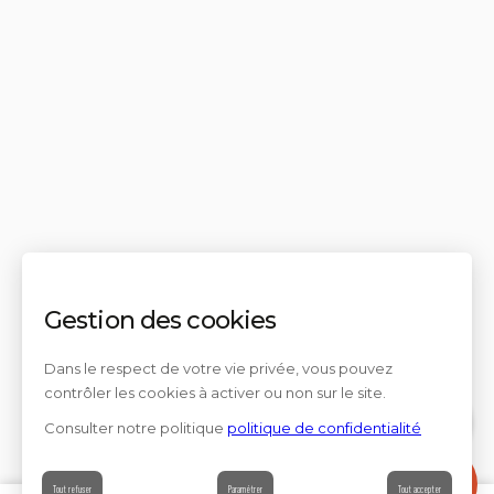
Gestion des cookies
Dans le respect de votre vie privée, vous pouvez
contrôler les cookies à activer ou non sur le site.
Consulter notre politique
politique de confidentialité
Contact
Tout refuser
Paramétrer
Tout accepter