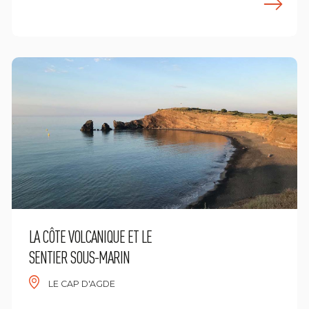
ees meer
L
LA CÔTE VOLCANIQUE ET LE
SENTIER SOUS-MARIN
LE CAP D'AGDE