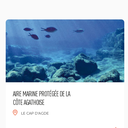
AIRE MARINE PROTÉGÉE DE LA
CÔTE AGATHOISE
LE CAP D'AGDE