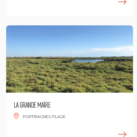
L
LA GRANDE MAÏRE
PORTIRAGNES-PLAGE