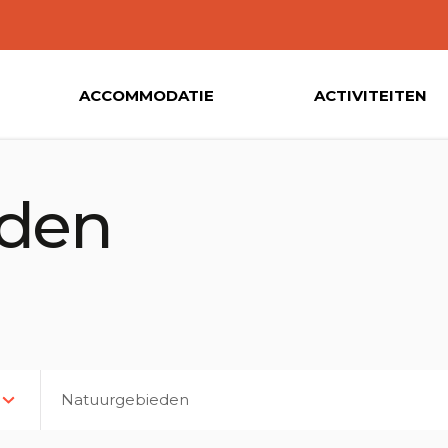
ACCOMMODATIE
ACTIVITEITEN
eden
Natuurgebieden