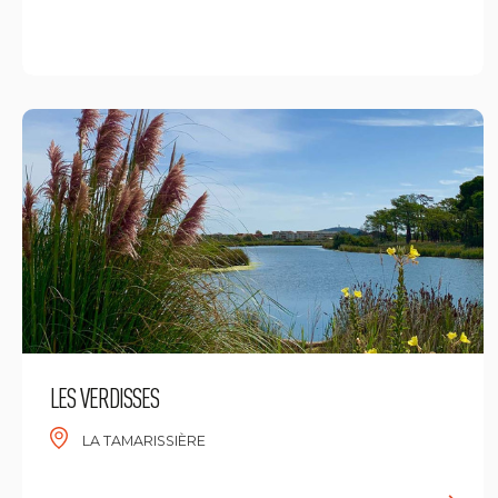
L
LES VERDISSES
LA TAMARISSIÈRE