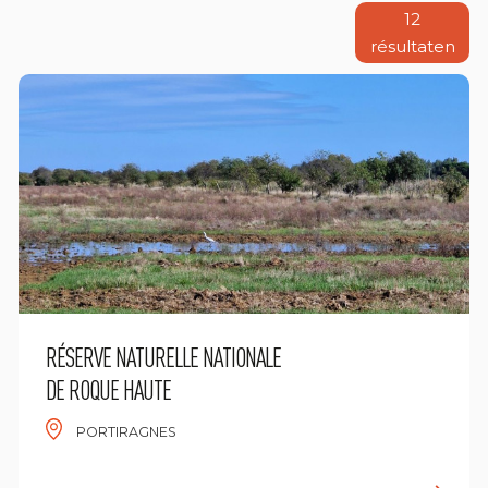
12
résultaten
RÉSERVE NATURELLE NATIONALE
DE ROQUE HAUTE
PORTIRAGNES