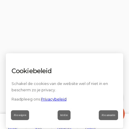
Cookiebeleid
Schakel de cookies van de website wel of niet in en
bescherm zo je privacy.
Raadpleeg ons
Privacybeleid
Contact
Alles weigeren
Instellen
Alles aanvaarden