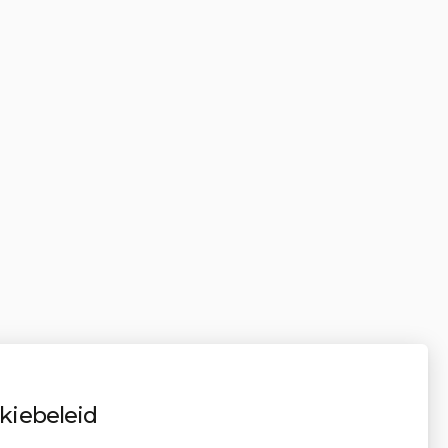
kiebeleid