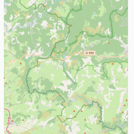
n savoir plus