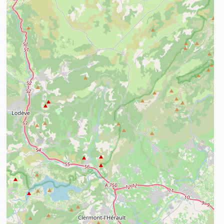
n savoir plus