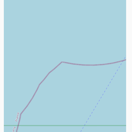
n savoir plus