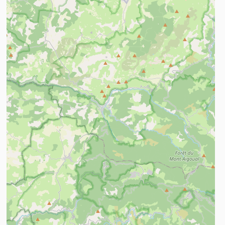
n savoir plus