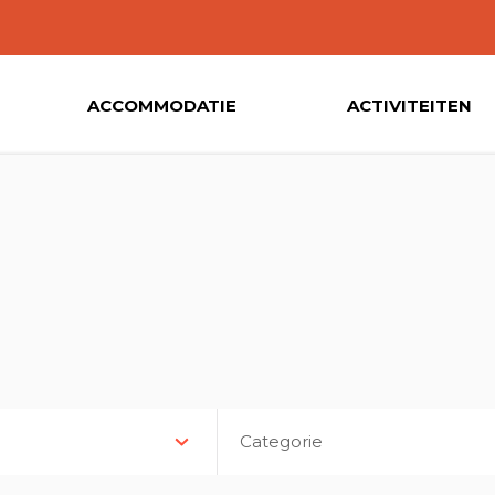
ACCOMMODATIE
ACTIVITEITEN
Categorie