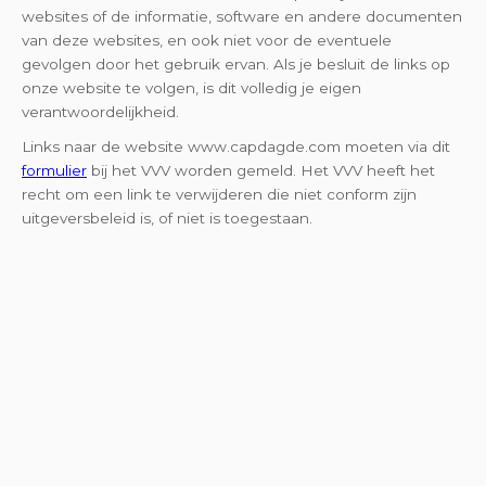
websites of de informatie, software en andere documenten
van deze websites, en ook niet voor de eventuele
gevolgen door het gebruik ervan. Als je besluit de links op
onze website te volgen, is dit volledig je eigen
verantwoordelijkheid.
Links naar de website www.capdagde.com moeten via dit
formulier
bij het VVV worden gemeld. Het VVV heeft het
recht om een link te verwijderen die niet conform zijn
uitgeversbeleid is, of niet is toegestaan.