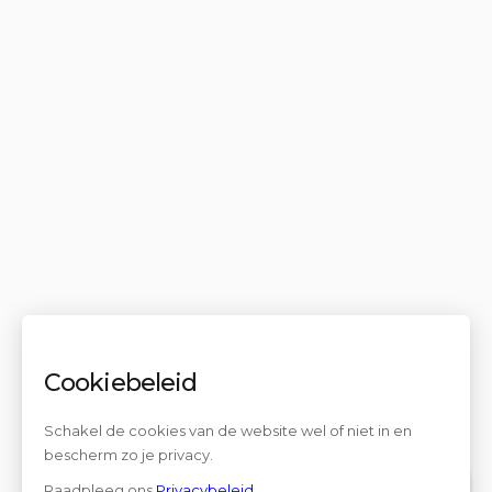
Cookiebeleid
Schakel de cookies van de website wel of niet in en
bescherm zo je privacy.
Raadpleeg ons
Privacybeleid