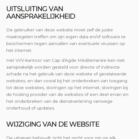
UITSLUITING VAN
AANSPRAKELIJKHEID
De gebruiker van deze website moet zelf de juiste
maatregelen treffen om zijn eigen data en/of software te
beschermen tegen aanvallen van eventuele virussen op
het internet.
Het VVV-kantoor van Cap d'Agde Méditerranée kan niet
aansprakelijk worden gesteld voor directe of indirecte
schade na het gebruik van deze website of gerelateerde
websites, en dan vooral bij het onderbreken van toegang
tot deze websites, storingen op het internet, storingen bij
de hosting provider van de websites of een deel ervan en
het onderbreken van de dienstverlening vanwege
onderhoud of updates.
WIJZIGING VAN DE WEBSITE
De uitgever behoudt zicht het recht voor om op elk