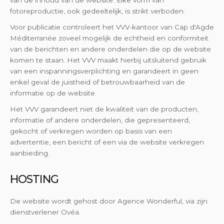
fotoreproductie, ook gedeeltelijk, is strikt verboden.
Voor publicatie controleert het VVV-kantoor van Cap d'Agde
Méditerranée zoveel mogelijk de echtheid en conformiteit
van de berichten en andere onderdelen die op de website
komen te staan. Het VVV maakt hierbij uitsluitend gebruik
van een inspanningsverplichting en garandeert in geen
enkel geval de juistheid of betrouwbaarheid van de
informatie op de website.
Het VVV garandeert niet de kwaliteit van de producten,
informatie of andere onderdelen, die gepresenteerd,
gekocht of verkregen worden op basis van een
advertentie, een bericht of een via de website verkregen
aanbieding.
HOSTING
De website wordt gehost door Agence Wonderful, via zijn
dienstverlener Ovéa.