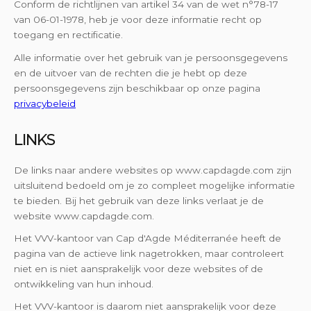
Conform de richtlijnen van artikel 34 van de wet n°78-17
van 06-01-1978, heb je voor deze informatie recht op
toegang en rectificatie.
Alle informatie over het gebruik van je persoonsgegevens
en de uitvoer van de rechten die je hebt op deze
persoonsgegevens zijn beschikbaar op onze pagina
privacybeleid
LINKS
De links naar andere websites op www.capdagde.com zijn
uitsluitend bedoeld om je zo compleet mogelijke informatie
te bieden. Bij het gebruik van deze links verlaat je de
website www.capdagde.com.
Het VVV-kantoor van Cap d'Agde Méditerranée heeft de
pagina van de actieve link nagetrokken, maar controleert
niet en is niet aansprakelijk voor deze websites of de
ontwikkeling van hun inhoud.
Het VVV-kantoor is daarom niet aansprakelijk voor deze