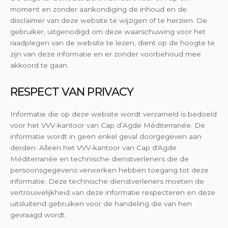
moment en zonder aankondiging de inhoud en de
disclaimer van deze website te wijzigen of te herzien. De
gebruiker, uitgenodigd om deze waarschuwing voor het
raadplegen van de website te lezen, dient op de hoogte te
zijn van deze informatie en er zonder voorbehoud mee
akkoord te gaan.
RESPECT VAN PRIVACY
Informatie die op deze website wordt verzameld is bedoeld
voor het VVV-kantoor van Cap d’Agde Méditerranée. De
informatie wordt in geen enkel geval doorgegeven aan
derden. Alleen het VVV-kantoor van Cap d'Agde
Méditerranée en technische dienstverleners die de
persoonsgegevens verwerken hebben toegang tot deze
informatie. Deze technische dienstverleners moeten de
vertrouwelijkheid van deze informatie respecteren en deze
uitsluitend gebruiken voor de handeling die van hen
gevraagd wordt.