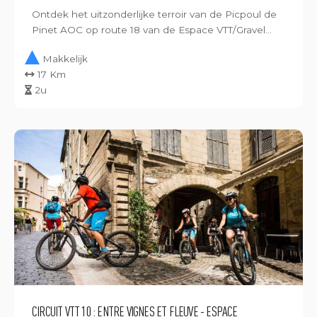
Ontdek het uitzonderlijke terroir van de Picpoul de
Pinet AOC op route 18 van de Espace VTT/Gravel...
Makkelijk
17 Km
2u
CIRCUIT VTT 10 : ENTRE VIGNES ET FLEUVE - ESPACE