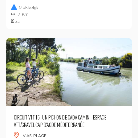
Makkelijk
17 Km
2u
CIRCUIT VTT 15 : UN PICHON DE CADA CAMIN - ESPACE
VTT/GRAVEL CAP D'AGDE MÉDITERRANÉE
VIAS-PLAGE