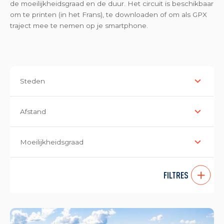
de moeilijkheidsgraad en de duur. Het circuit is beschikbaar
om te printen (in het Frans), te downloaden of om als GPX
traject mee te nemen op je smartphone.
Steden
Afstand
Moeilijkheidsgraad
FILTRES