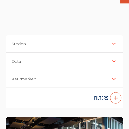
Steden
Data
Keurmerken
FILTERS