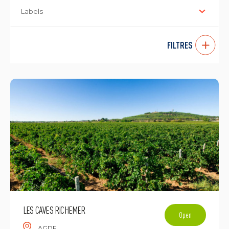
Labels
FILTRES
LES CAVES RICHEMER
Open
AGDE