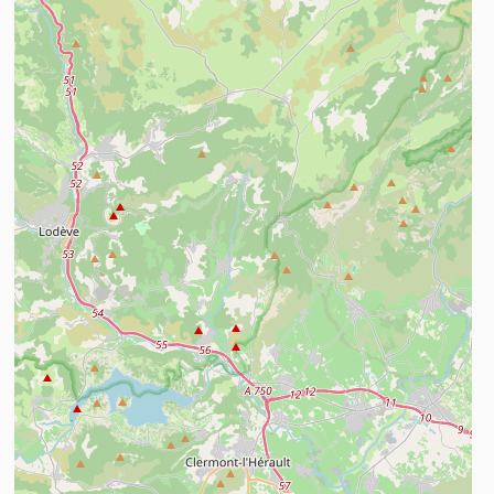
n savoir plus