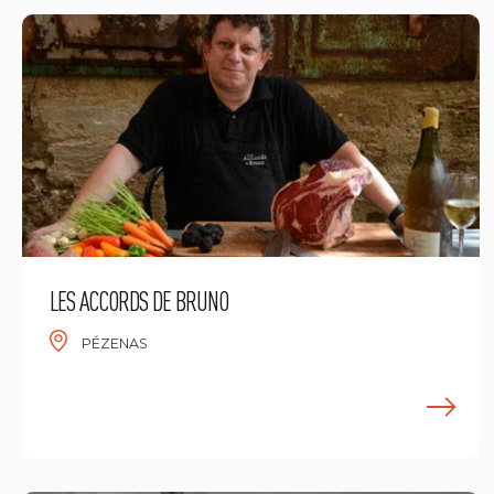
LES ACCORDS DE BRUNO
PÉZENAS
E