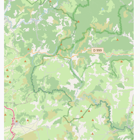
n savoir plus