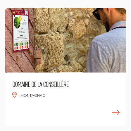
DOMAINE DE LA CONSEILLÈRE
MONTAGNAC
n savoir plus
E