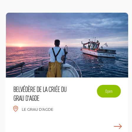
BELVÉDÈRE DE LA CRIÉE DU
Open
GRAU D'AGDE
LE GRAU D'AGDE
E