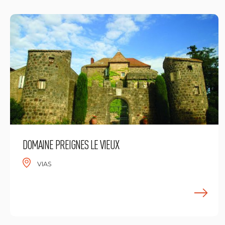
DOMAINE PREIGNES LE VIEUX
VIAS
E