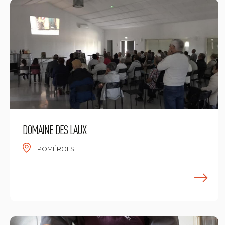
DOMAINE DES LAUX
POMÉROLS
E