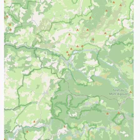
n savoir plus