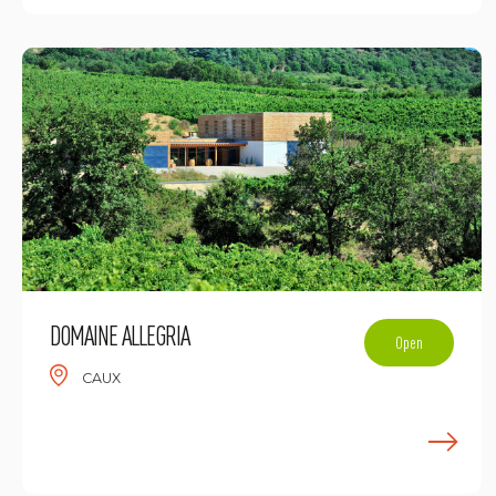
DOMAINE ALLEGRIA
Open
CAUX
E