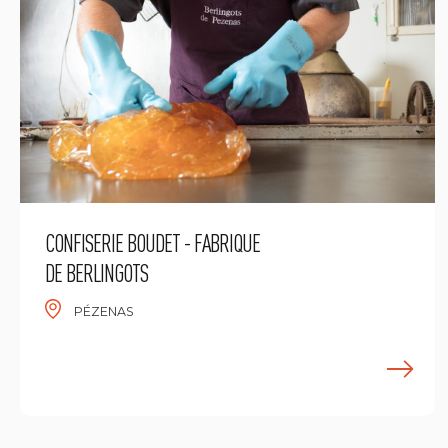
CONFISERIE BOUDET - FABRIQUE
DE BERLINGOTS
PÉZENAS
E