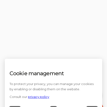
Cookie management
To protect your privacy, you can manage your cookies
by enabling or disabling them on the website.
Consult our
privacy policy
Contact