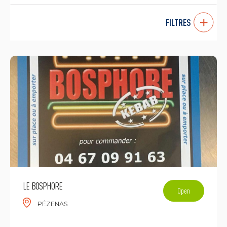
FILTRES
LE BOSPHORE
Open
PÉZENAS