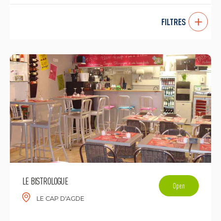
FILTRES
LE BISTROLOGUE
Open
LE CAP D'AGDE