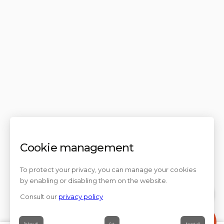
Cookie management
To protect your privacy, you can manage your cookies
by enabling or disabling them on the website.
Consult our
privacy policy
Contact