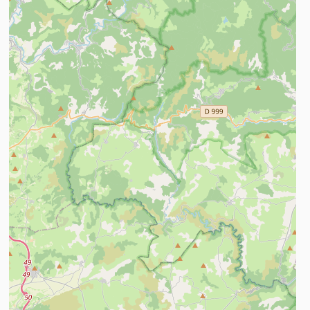
n savoir plus