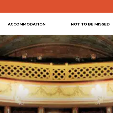
ACCOMMODATION
NOT TO BE MISSED