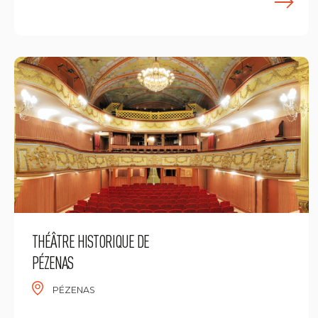
E
THÉÂTRE HISTORIQUE DE
PÉZENAS
PÉZENAS