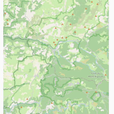
n savoir plus