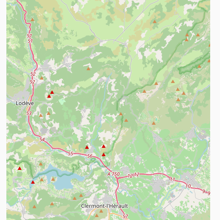
n savoir plus