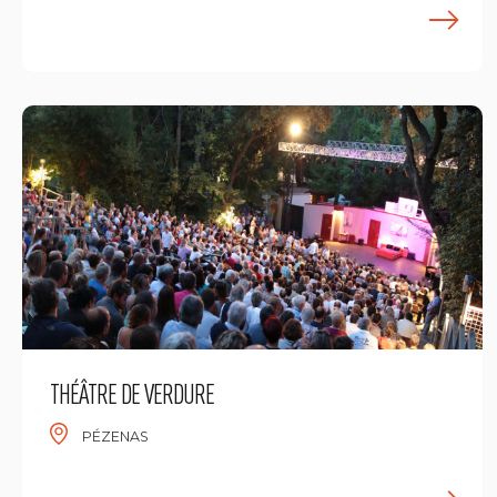
E
THÉÂTRE DE VERDURE
PÉZENAS