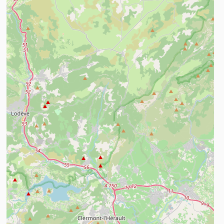
n savoir plus