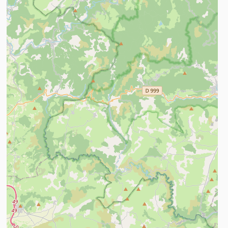
n savoir plus