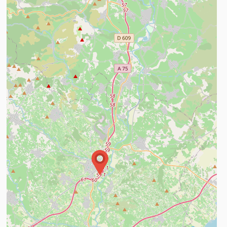
n savoir plus