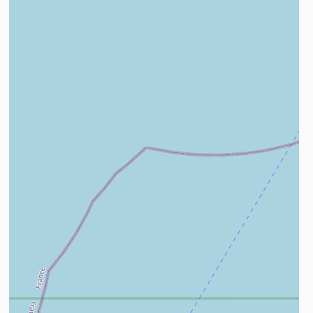
n savoir plus