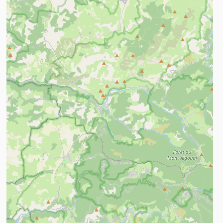
n savoir plus