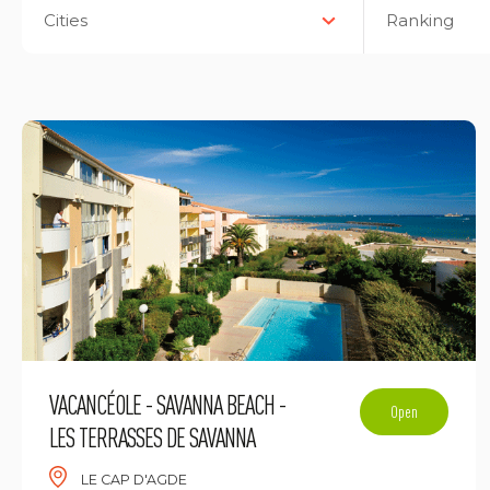
Cities
Ranking
VACANCÉOLE - SAVANNA BEACH -
Open
LES TERRASSES DE SAVANNA
LE CAP D'AGDE