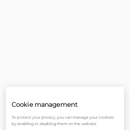
Cookie management
To protect your privacy, you can manage your cookies
by enabling or disabling them on the website.