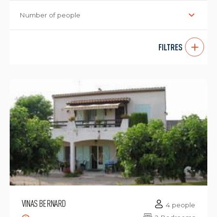
Number of people
FILTRES
VINAS BERNARD
4 people