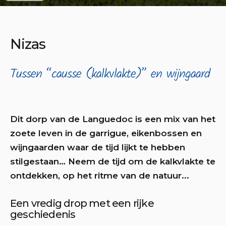
Nizas
Tussen “causse (kalkvlakte)” en wijngaard
Dit dorp van de Languedoc is een mix van het
zoete leven in de garrigue, eikenbossen en
wijngaarden waar de tijd lijkt te hebben
stilgestaan… Neem de tijd om de kalkvlakte te
ontdekken, op het ritme van de natuur...
Een vredig drop met een rijke
geschiedenis