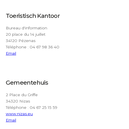
Toeristisch Kantoor
Bureau d'information
20 place du 14 juillet
34120 Pézenas
Téléphone : 04 67 98 36 40
Email
Gemeentehuis
2 Place du Griffe
34320 Nizas
Téléphone : 04 67 25 15 59
www.nizas.eu
Email