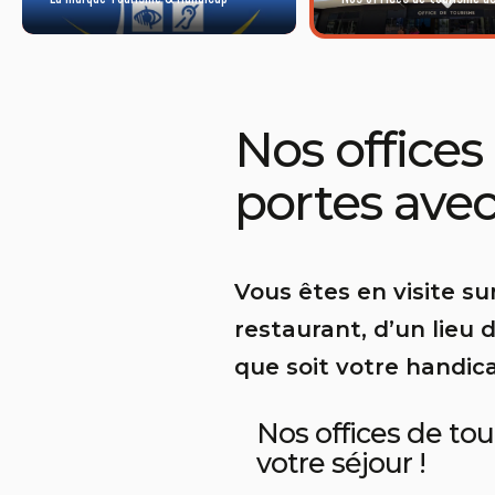
Nos offices
portes avec
Vous êtes en visite s
restaurant, d’un lieu 
que soit votre handic
Nos offices de tou
votre séjour !