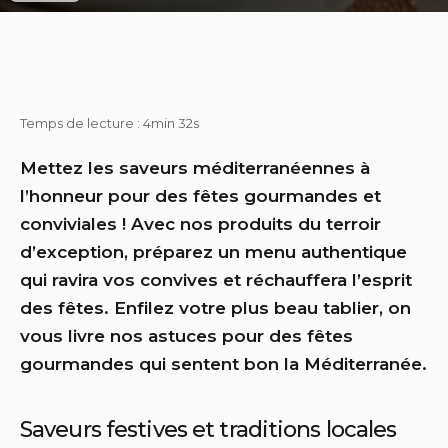
Temps de lecture : 4min 32s
Mettez les saveurs méditerranéennes à
l’honneur pour des fêtes gourmandes et
conviviales ! Avec nos produits du terroir
d’exception, préparez un menu authentique
qui ravira vos convives et réchauffera l’esprit
des fêtes. Enfilez votre plus beau tablier, on
vous livre nos astuces pour des fêtes
gourmandes qui sentent bon la Méditerranée.
Saveurs festives et traditions locales