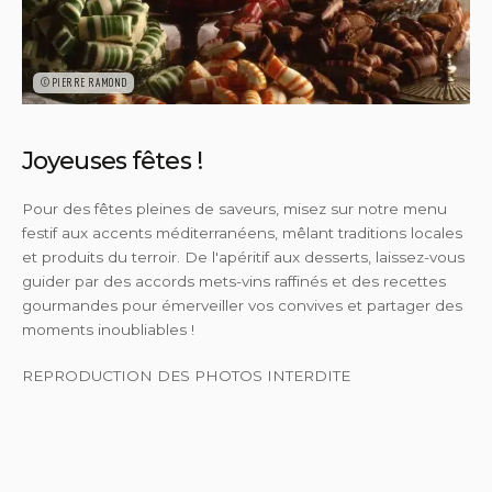
©PIERRE RAMOND
Joyeuses fêtes !
Pour des fêtes pleines de saveurs, misez sur notre menu
festif aux accents méditerranéens, mêlant traditions locales
et produits du terroir. De l'apéritif aux desserts, laissez-vous
guider par des accords mets-vins raffinés et des recettes
gourmandes pour émerveiller vos convives et partager des
moments inoubliables !
REPRODUCTION DES PHOTOS INTERDITE