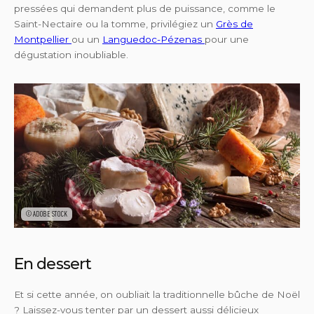
pressées
qui demandent plus de puissance, comme le
Saint-Nectaire ou la tomme, privilégiez un
Grès de
Montpellier
ou un
Languedoc-Pézenas
pour une
dégustation inoubliable.
©ADOBE STOCK
En dessert
Et si cette année, on oubliait la traditionnelle bûche de Noël
? Laissez-vous tenter par un dessert aussi délicieux