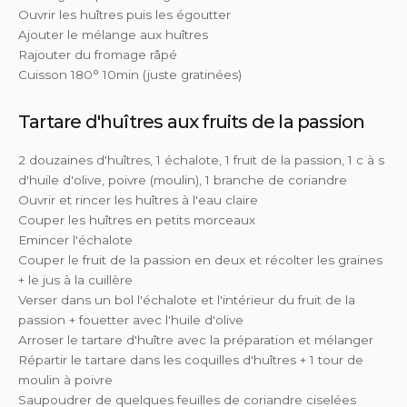
Ouvrir les huîtres puis les égoutter
Ajouter le mélange aux huîtres
Rajouter du fromage râpé
Cuisson 180° 10min (juste gratinées)
Tartare d'huîtres aux fruits de la passion
2 douzaines d'huîtres, 1 échalote, 1 fruit de la passion, 1 c à s
d'huile d'olive, poivre (moulin), 1 branche de coriandre
Ouvrir et rincer les huîtres à l'eau claire
Couper les huîtres en petits morceaux
Emincer l'échalote
Couper le fruit de la passion en deux et récolter les graines
+ le jus à la cuillère
Verser dans un bol l'échalote et l'intérieur du fruit de la
passion + fouetter avec l'huile d'olive
Arroser le tartare d'huître avec la préparation et mélanger
Répartir le tartare dans les coquilles d'huîtres + 1 tour de
moulin à poivre
Saupoudrer de quelques feuilles de coriandre ciselées